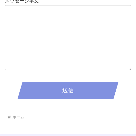
メッセージ本文
ホーム