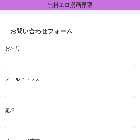
無料エロ漫画界隈
お問い合わせフォーム
お名前
メールアドレス
題名